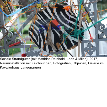
Soziale Strandgüter (mit Matthias Reinhold, Leon & Milan), 2017,
Rauminstallation mit Zeichnungen, Fotografien, Objekten, Galerie im
Kavalierhaus Langenargen