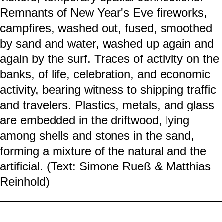
Remnants of New Year's Eve fireworks,
campfires, washed out, fused, smoothed
by sand and water, washed up again and
again by the surf. Traces of activity on the
banks, of life, celebration, and economic
activity, bearing witness to shipping traffic
and travelers. Plastics, metals, and glass
are embedded in the driftwood, lying
among shells and stones in the sand,
forming a mixture of the natural and the
artificial. (Text: Simone Rueß & Matthias
Reinhold)