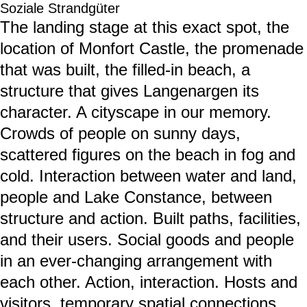
Soziale Strandgüter
The landing stage at this exact spot, the
location of Monfort Castle, the promenade
that was built, the filled-in beach, a
structure that gives Langenargen its
character. A cityscape in our memory.
Crowds of people on sunny days,
scattered figures on the beach in fog and
cold. Interaction between water and land,
people and Lake Constance, between
structure and action. Built paths, facilities,
and their users. Social goods and people
in an ever-changing arrangement with
each other. Action, interaction. Hosts and
visitors, temporary spatial connections.