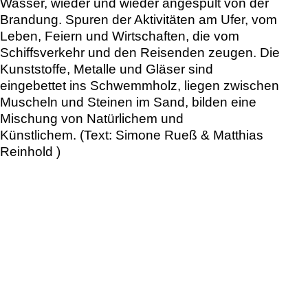
Wasser, wieder und wieder angespült von der
Brandung. Spuren der Aktivitäten am Ufer, vom
Leben, Feiern und Wirtschaften, die vom
Schiffsverkehr und den Reisenden zeugen. Die
Kunststoffe, Metalle und Gläser sind
eingebettet ins Schwemmholz, liegen zwischen
Muscheln und Steinen im Sand, bilden eine
Mischung von Natürlichem und
Künstlichem. (Text: Simone Rueß & Matthias
Reinhold )