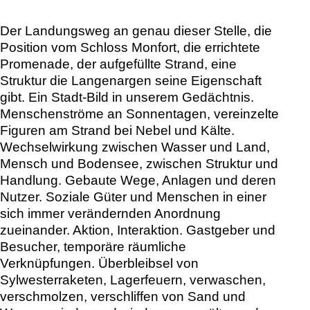
Der Landungsweg an genau dieser Stelle, die
Position vom Schloss Monfort, die errichtete
Promenade, der aufgefüllte Strand, eine
Struktur die Langenargen seine Eigenschaft
gibt. Ein Stadt-Bild in unserem Gedächtnis.
Menschenströme an Sonnentagen, vereinzelte
Figuren am Strand bei Nebel und Kälte.
Wechselwirkung zwischen Wasser und Land,
Mensch und Bodensee, zwischen Struktur und
Handlung. Gebaute Wege, Anlagen und deren
Nutzer. Soziale Güter und Menschen in einer
sich immer verändernden Anordnung
zueinander. Aktion, Interaktion. Gastgeber und
Besucher, temporäre räumliche
Verknüpfungen. Überbleibsel von
Sylwesterraketen, Lagerfeuern, verwaschen,
verschmolzen, verschliffen von Sand und