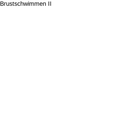
Brustschwimmen II