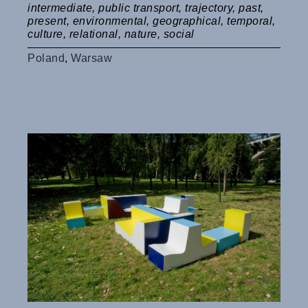
intermediate
,
public transport
,
trajectory
,
past
,
present
,
environmental
,
geographical
,
temporal
,
culture
,
relational
,
nature
,
social
Poland
,
Warsaw