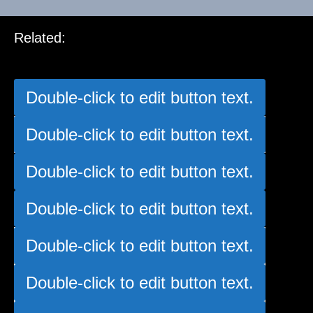
Related:
Warsaw
Double-click to edit button text.
Double-click to edit button text.
Double-click to edit button text.
Double-click to edit button text.
Double-click to edit button text.
Double-click to edit button text.