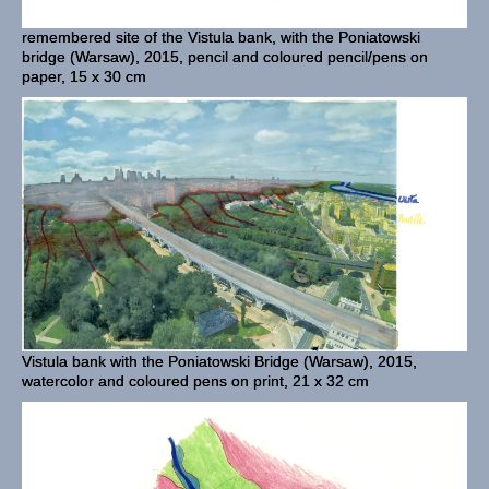
remembered site of the Vistula bank, with the Poniatowski
bridge (Warsaw), 2015, pencil and coloured pencil/pens on
paper, 15 x 30 cm
Vistula bank with the Poniatowski Bridge (Warsaw), 2015,
watercolor and coloured pens on print, 21 x 32 cm