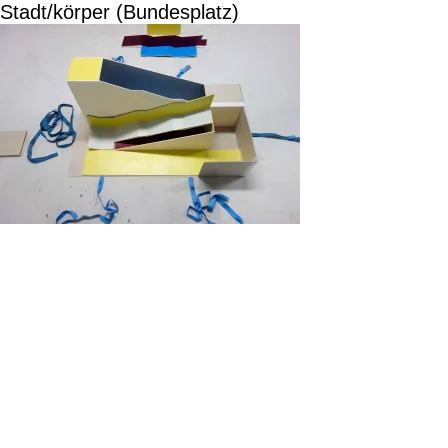
Stadt/körper (Bundesplatz)